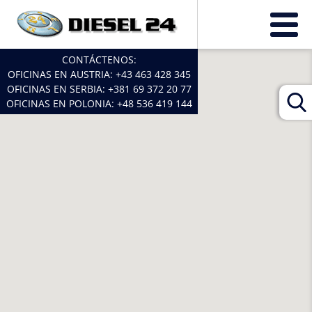
CONTÁCTENOS:
OFICINAS EN AUSTRIA:
+43 463 428 345
OFICINAS EN SERBIA:
+381 69 372 20 77
OFICINAS EN POLONIA:
+48 536 419 144